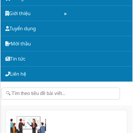
Giới thiệu
Tuyển dụng
Mời thầu
Tin tức
Liên hệ