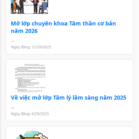
Mở lớp chuyên khoa Tâm thần cơ bản
năm 2026
...
Ngày đăng: 12/29/2025
Về việc mở lớp Tâm lý lâm sàng năm 2025
...
Ngày đăng: 4/29/2025