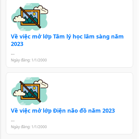
Về việc mở lớp Tâm lý học lâm sàng năm
2023
...
Ngày đăng: 1/1/2000
Về việc mở lớp Điện não đồ năm 2023
...
Ngày đăng: 1/1/2000