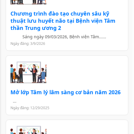
Chương trình đào tạo chuyên sâu kỹ
thuật lưu huyết não tại Bệnh viện Tâm
thần Trung ương 2
Sáng ngày 09/03/2026, Bệnh viện Tâm......
Ngày đăng: 3/9/2026
Mở lớp Tâm lý lâm sàng cơ bản năm 2026
...
Ngày đăng: 12/29/2025