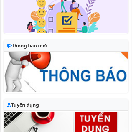
Thông báo mới
Tuyển dụng