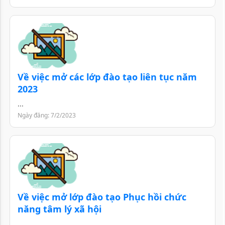
Về việc mở các lớp đào tạo liên tục năm
2023
...
Ngày đăng: 7/2/2023
Về việc mở lớp đào tạo Phục hồi chức
năng tâm lý xã hội
...