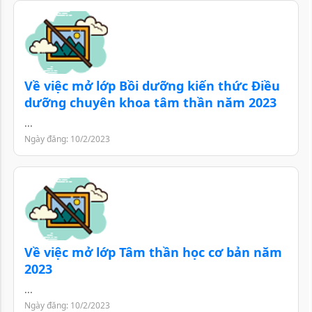
Về việc mở lớp Bồi dưỡng kiến thức Điều
dưỡng chuyên khoa tâm thần năm 2023
...
Ngày đăng: 10/2/2023
Về việc mở lớp Tâm thần học cơ bản năm
2023
...
Ngày đăng: 10/2/2023