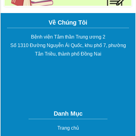
Về Chúng Tôi
Bệnh viện Tâm thần Trung ương 2
Số 1310 Đường Nguyễn Ái Quốc, khu phố 7, phường
Tân Triều, thành phố Đồng Nai
Danh Mục
Trang chủ