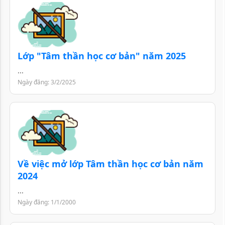
Lớp "Tâm thần học cơ bản" năm 2025
...
Ngày đăng: 3/2/2025
Về việc mở lớp Tâm thần học cơ bản năm
2024
...
Ngày đăng: 1/1/2000